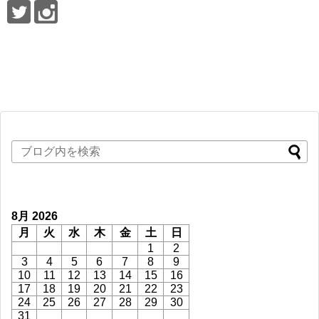
8月 2026
月
火
水
木
金
土
日
1
2
3
4
5
6
7
8
9
10
11
12
13
14
15
16
17
18
19
20
21
22
23
24
25
26
27
28
29
30
31