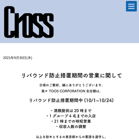
2021年9月30日(木)