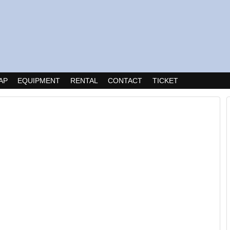
AP
EQUIPMENT
RENTAL
CONTACT
TICKET