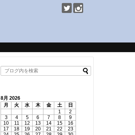
8月 2026
月
火
水
木
金
土
日
1
2
3
4
5
6
7
8
9
10
11
12
13
14
15
16
17
18
19
20
21
22
23
24
25
26
27
28
29
30