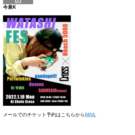
DJ
今泉K
メールでのチケット予約はこちらから
MAIL