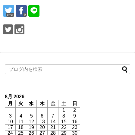
error
0
8月 2026
月
火
水
木
金
土
日
1
2
3
4
5
6
7
8
9
10
11
12
13
14
15
16
17
18
19
20
21
22
23
24
25
26
27
28
29
30