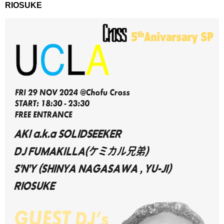
RIOSUKE