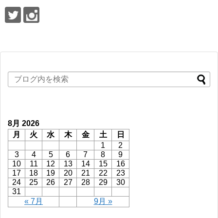
8月 2026
月
火
水
木
金
土
日
1
2
3
4
5
6
7
8
9
10
11
12
13
14
15
16
17
18
19
20
21
22
23
24
25
26
27
28
29
30
31
« 7月
9月 »