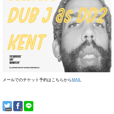
メールでのチケット予約はこちらから
MAIL
error
0