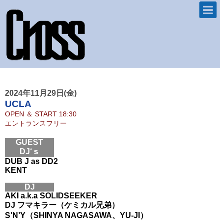
2024年11月29日(金)
UCLA
OPEN ＆ START
18:30
エントランスフリー
GUEST
DJ‘ｓ
DUB J as DD2
KENT
DJ
AKI a.k.a SOLIDSEEKER
DJ フマキラー（ケミカル兄弟）
S’N’Y（SHINYA NAGASAWA、YU-JI）