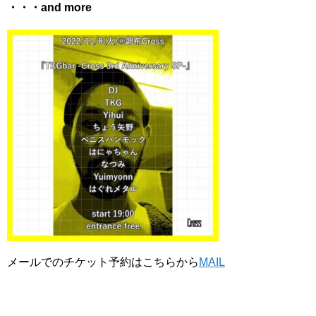
・・・and more
メールでのチケット予約はこちらから
MAIL