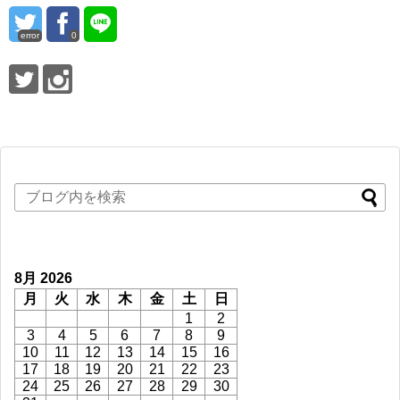
error
0
8月 2026
月
火
水
木
金
土
日
1
2
3
4
5
6
7
8
9
10
11
12
13
14
15
16
17
18
19
20
21
22
23
24
25
26
27
28
29
30