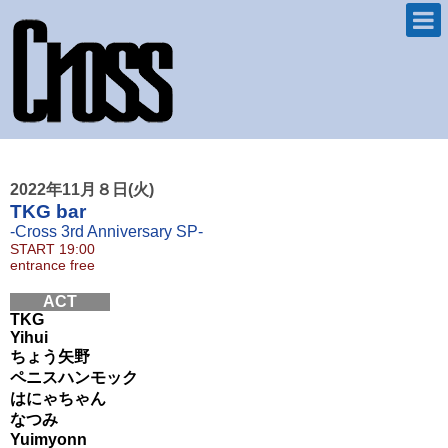
2022年11月８日(火)
TKG bar
-Cross 3rd Anniversary SP-
START
19:00
entrance
free
ACT
TKG
Yihui
ちょう矢野
ペニスハンモック
はにゃちゃん
なつみ
Yuimyonn