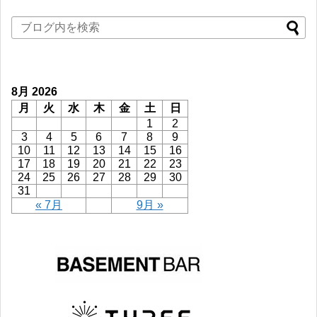
8月 2026
月
火
水
木
金
土
日
1
2
3
4
5
6
7
8
9
10
11
12
13
14
15
16
17
18
19
20
21
22
23
24
25
26
27
28
29
30
31
« 7月
9月 »