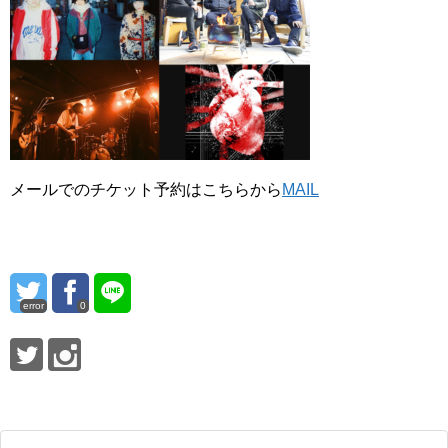
メールでのチケット予約はこちらから
MAIL
error
0