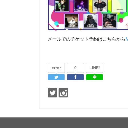
メールでのチケット予約はこちらから
error
0
LINE!