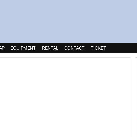
AP
EQUIPMENT
RENTAL
CONTACT
TICKET