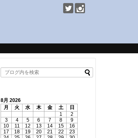
8月 2026
月
火
水
木
金
土
日
1
2
3
4
5
6
7
8
9
10
11
12
13
14
15
16
17
18
19
20
21
22
23
24
25
26
27
28
29
30