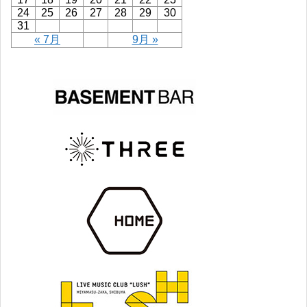
24
25
26
27
28
29
30
31
« 7月
9月 »