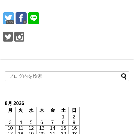
error
0
8月 2026
月
火
水
木
金
土
日
1
2
3
4
5
6
7
8
9
10
11
12
13
14
15
16
17
18
19
20
21
22
23