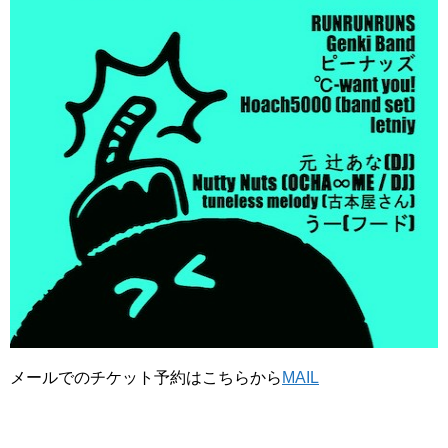
メールでのチケット予約はこちらから
MAIL