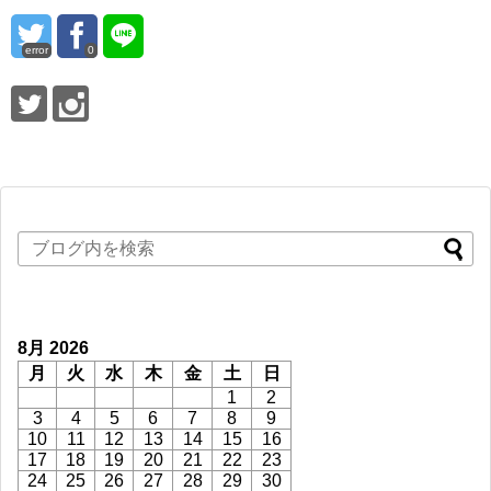
error
0
8月 2026
月
火
水
木
金
土
日
1
2
3
4
5
6
7
8
9
10
11
12
13
14
15
16
17
18
19
20
21
22
23
24
25
26
27
28
29
30