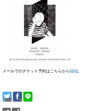
メールでのチケット予約はこちらから
MAIL
error
0