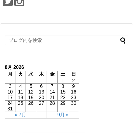
8月 2026
月
火
水
木
金
土
日
1
2
3
4
5
6
7
8
9
10
11
12
13
14
15
16
17
18
19
20
21
22
23
24
25
26
27
28
29
30
31
« 7月
9月 »