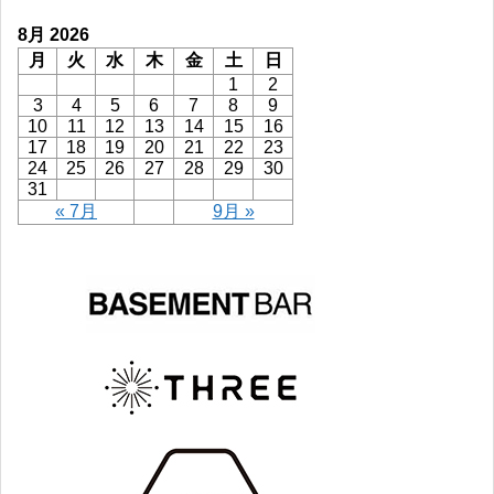
8月 2026
月
火
水
木
金
土
日
1
2
3
4
5
6
7
8
9
10
11
12
13
14
15
16
17
18
19
20
21
22
23
24
25
26
27
28
29
30
31
« 7月
9月 »