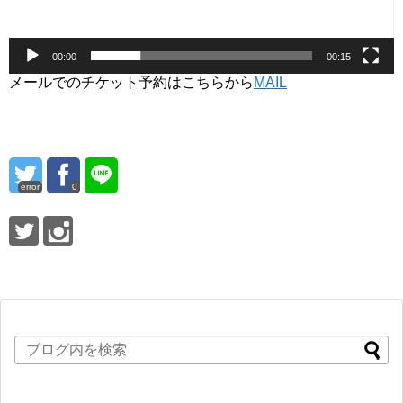
00:00
00:15
メールでのチケット予約はこちらから
MAIL
error
0