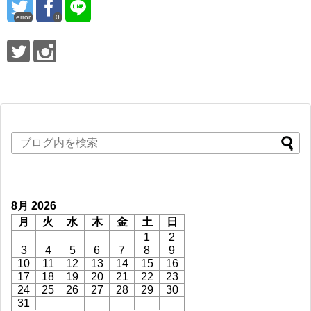
error
0
8月 2026
月
火
水
木
金
土
日
1
2
3
4
5
6
7
8
9
10
11
12
13
14
15
16
17
18
19
20
21
22
23
24
25
26
27
28
29
30
31