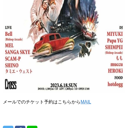
メールでのチケット予約はこちらから
MAIL