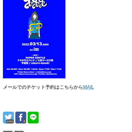
メールでのチケット予約はこちらから
MAIL
error
0