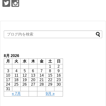
8月 2026
月
火
水
木
金
土
日
1
2
3
4
5
6
7
8
9
10
11
12
13
14
15
16
17
18
19
20
21
22
23
24
25
26
27
28
29
30
31
« 7月
9月 »