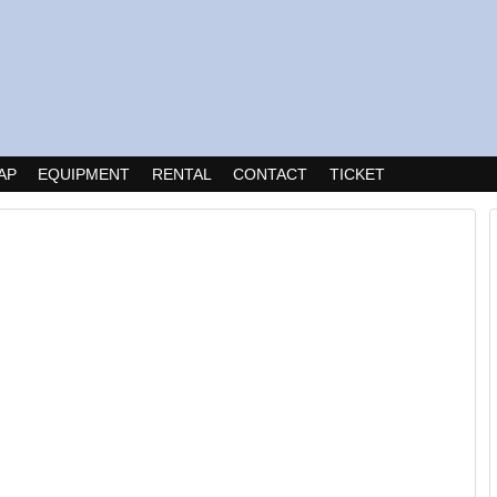
AP
EQUIPMENT
RENTAL
CONTACT
TICKET