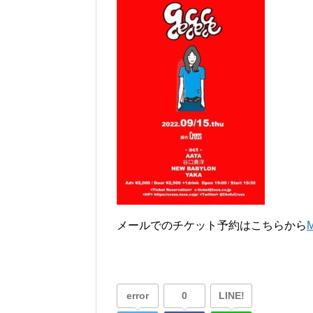
メールでのチケット予約はこちらから
error
0
LINE!