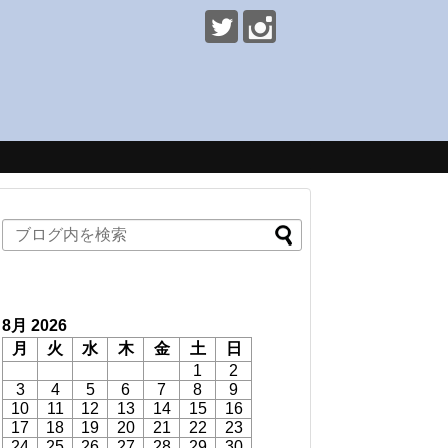
8月 2026
月
火
水
木
金
土
日
1
2
3
4
5
6
7
8
9
10
11
12
13
14
15
16
17
18
19
20
21
22
23
24
25
26
27
28
29
30