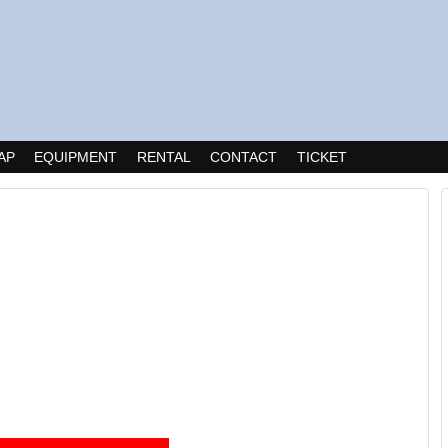
AP
EQUIPMENT
RENTAL
CONTACT
TICKET