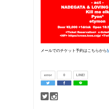
メールでのチケット予約はこちらから
error
0
LINE!