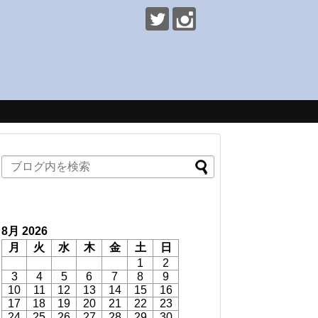
8月 2026
月
火
水
木
金
土
日
1
2
3
4
5
6
7
8
9
10
11
12
13
14
15
16
17
18
19
20
21
22
23
24
25
26
27
28
29
30