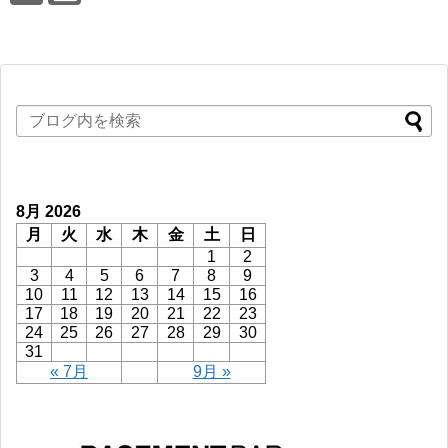
8月 2026
月
火
水
木
金
土
日
1
2
3
4
5
6
7
8
9
10
11
12
13
14
15
16
17
18
19
20
21
22
23
24
25
26
27
28
29
30
31
« 7月
9月 »