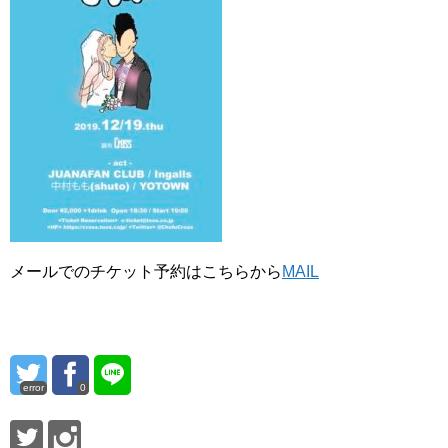
メールでのチケット予約はこちらから
MAIL
error
0