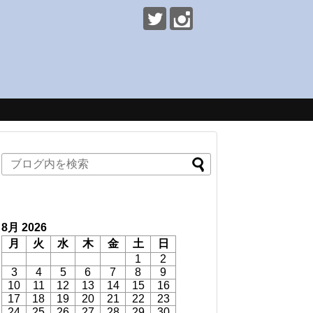
8月 2026
月
火
水
木
金
土
日
1
2
3
4
5
6
7
8
9
10
11
12
13
14
15
16
17
18
19
20
21
22
23
24
25
26
27
28
29
30