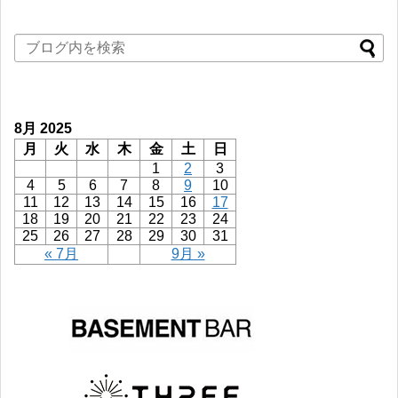
8月 2025
月
火
水
木
金
土
日
1
2
3
4
5
6
7
8
9
10
11
12
13
14
15
16
17
18
19
20
21
22
23
24
25
26
27
28
29
30
31
« 7月
9月 »