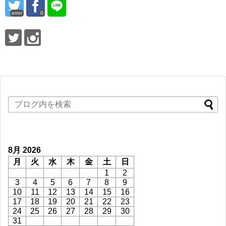
error
0
8月 2026
月
火
水
木
金
土
日
1
2
3
4
5
6
7
8
9
10
11
12
13
14
15
16
17
18
19
20
21
22
23
24
25
26
27
28
29
30
31