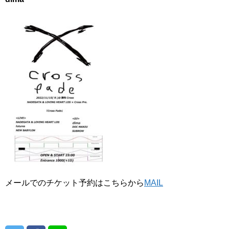
メールでのチケット予約はこちらから
MAIL