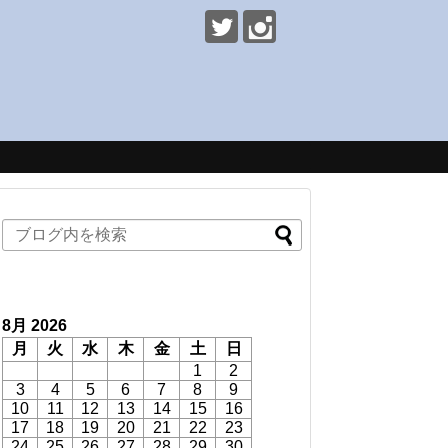
8月 2026
月
火
水
木
金
土
日
1
2
3
4
5
6
7
8
9
10
11
12
13
14
15
16
17
18
19
20
21
22
23
24
25
26
27
28
29
30