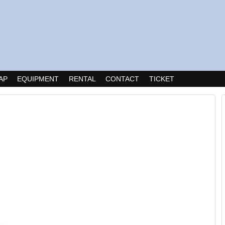
AP
EQUIPMENT
RENTAL
CONTACT
TICKET