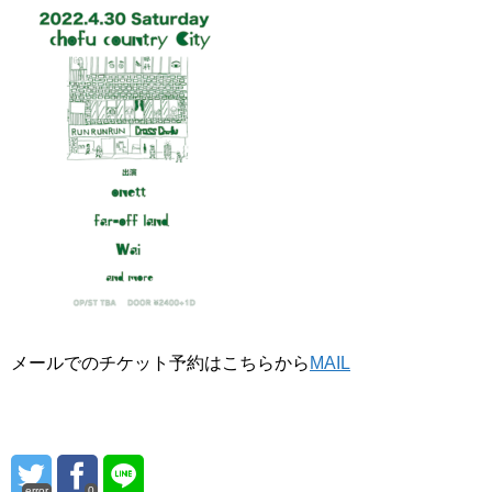
メールでのチケット予約はこちらから
MAIL
error
0