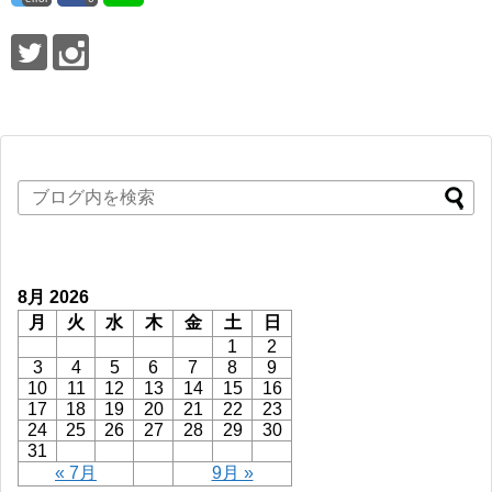
8月 2026
月
火
水
木
金
土
日
1
2
3
4
5
6
7
8
9
10
11
12
13
14
15
16
17
18
19
20
21
22
23
24
25
26
27
28
29
30
31
« 7月
9月 »