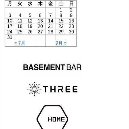
月
火
水
木
金
土
日
1
2
3
4
5
6
7
8
9
10
11
12
13
14
15
16
17
18
19
20
21
22
23
24
25
26
27
28
29
30
31
« 7月
9月 »