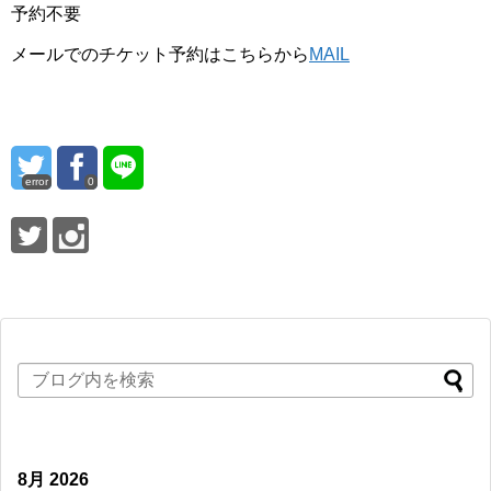
予約不要
メールでのチケット予約はこちらから
MAIL
error
0
8月 2026