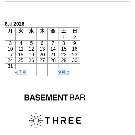
8月 2026
月
火
水
木
金
土
日
1
2
3
4
5
6
7
8
9
10
11
12
13
14
15
16
17
18
19
20
21
22
23
24
25
26
27
28
29
30
31
« 7月
9月 »