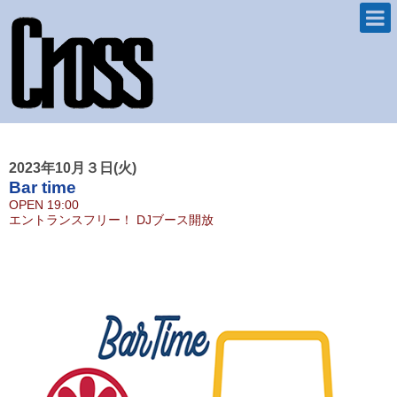
2023年10月３日(火)
Bar time
OPEN
19:00
エントランスフリー！ DJブース開放