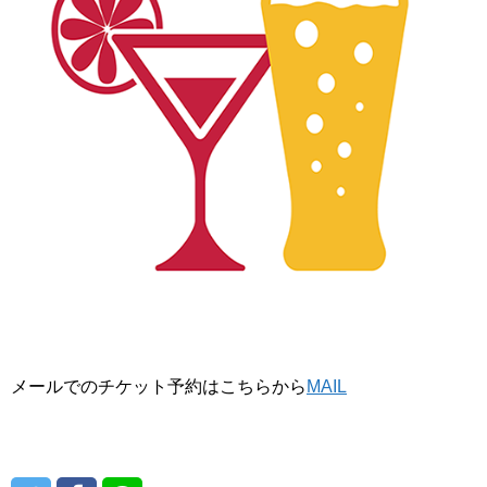
メールでのチケット予約はこちらから
MAIL