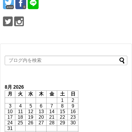
error
0
8月 2026
月
火
水
木
金
土
日
1
2
3
4
5
6
7
8
9
10
11
12
13
14
15
16
17
18
19
20
21
22
23
24
25
26
27
28
29
30
31