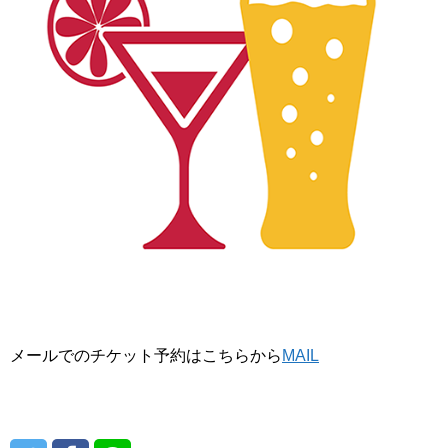
メールでのチケット予約はこちらから
MAIL