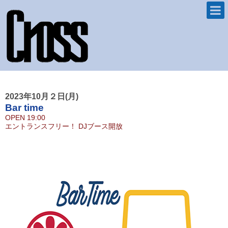
2023年10月２日(月)
Bar time
OPEN
19:00
エントランスフリー！ DJブース開放