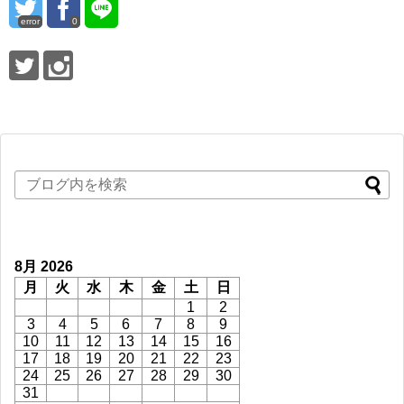
error
0
8月 2026
月
火
水
木
金
土
日
1
2
3
4
5
6
7
8
9
10
11
12
13
14
15
16
17
18
19
20
21
22
23
24
25
26
27
28
29
30
31