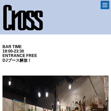
BAR TIME
19:00-23:30
ENTRANCE FREE
DJブース解放！