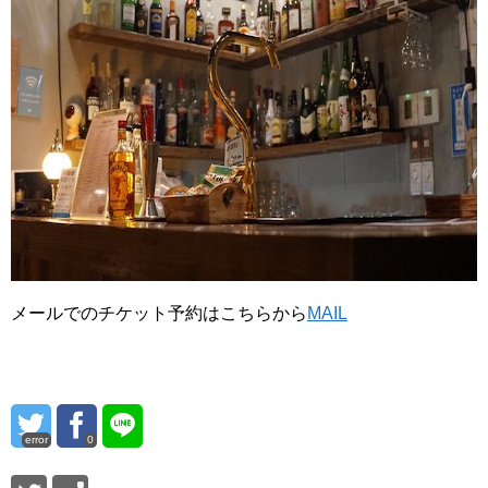
メールでのチケット予約はこちらから
MAIL
error
0