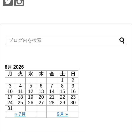
8月 2026
月
火
水
木
金
土
日
1
2
3
4
5
6
7
8
9
10
11
12
13
14
15
16
17
18
19
20
21
22
23
24
25
26
27
28
29
30
31
« 7月
9月 »