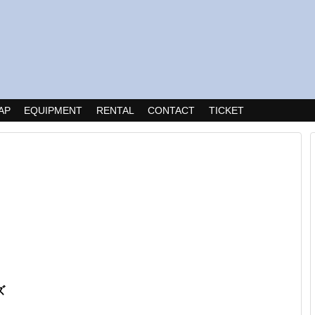
AP
EQUIPMENT
RENTAL
CONTACT
TICKET
ズ