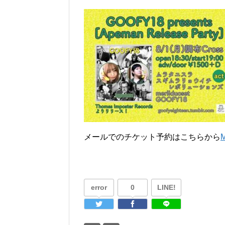
メールでのチケット予約はこちらから
error
0
LINE!