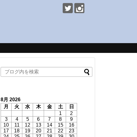
8月 2026
月
火
水
木
金
土
日
1
2
3
4
5
6
7
8
9
10
11
12
13
14
15
16
17
18
19
20
21
22
23
24
25
26
27
28
29
30