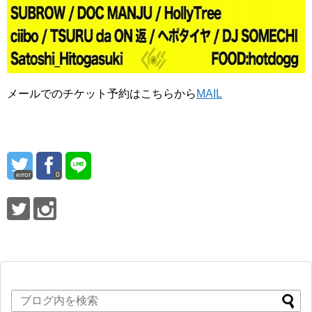
メールでのチケット予約はこちらから
MAIL
error
0