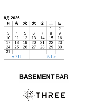
8月 2026
月
火
水
木
金
土
日
1
2
3
4
5
6
7
8
9
10
11
12
13
14
15
16
17
18
19
20
21
22
23
24
25
26
27
28
29
30
31
« 7月
9月 »