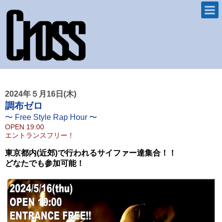
2024年５月16日(木)
調布ゼロ
〜 Free Style Rap Hour 〜
OPEN
19:00
エントランスフリー！
東京都内(近郊)で行われるサイファー達集合！！
どなたでも参加可能！