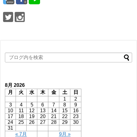
error
0
8月 2026
月
火
水
木
金
土
日
1
2
3
4
5
6
7
8
9
10
11
12
13
14
15
16
17
18
19
20
21
22
23
24
25
26
27
28
29
30
31
« 7月
9月 »