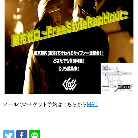
メールでのチケット予約はこちらから
MAIL