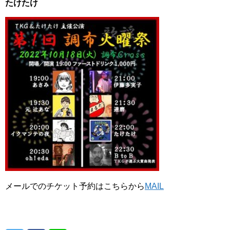
たけたけ
メールでのチケット予約はこちらから
MAIL