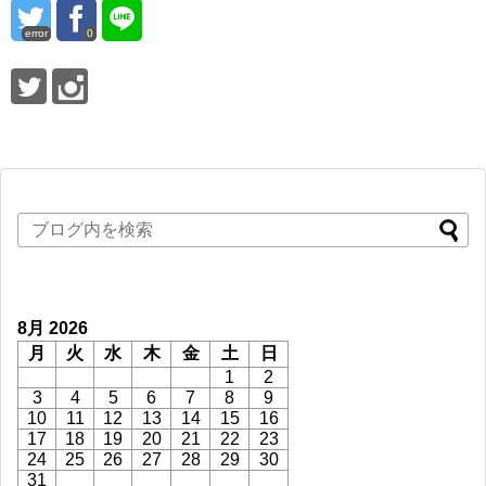
error
0
8月 2026
月
火
水
木
金
土
日
1
2
3
4
5
6
7
8
9
10
11
12
13
14
15
16
17
18
19
20
21
22
23
24
25
26
27
28
29
30
31