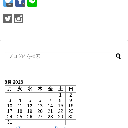
error
0
8月 2026
月
火
水
木
金
土
日
1
2
3
4
5
6
7
8
9
10
11
12
13
14
15
16
17
18
19
20
21
22
23
24
25
26
27
28
29
30
31
« 7月
9月 »