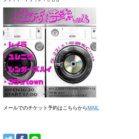
メールでのチケット予約はこちらから
MAIL