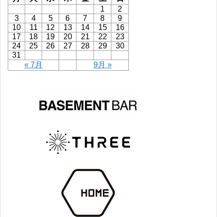
1
2
3
4
5
6
7
8
9
10
11
12
13
14
15
16
17
18
19
20
21
22
23
24
25
26
27
28
29
30
31
« 7月
9月 »