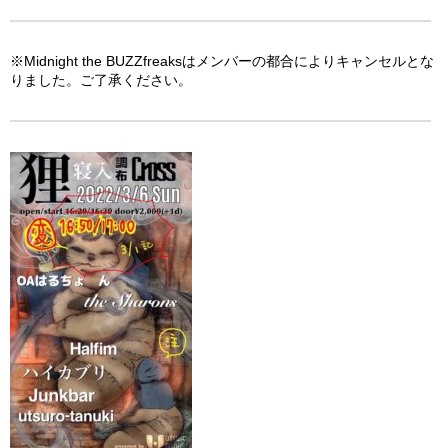
※Midnight the BUZZfreaksはメンバーの都合によりキャンセルとな
りました。ご了承ください。