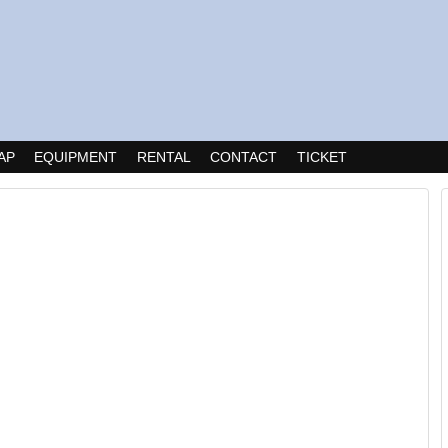
AP
EQUIPMENT
RENTAL
CONTACT
TICKET