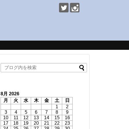
8月 2026
月
火
水
木
金
土
日
1
2
3
4
5
6
7
8
9
10
11
12
13
14
15
16
17
18
19
20
21
22
23
24
25
26
27
28
29
30