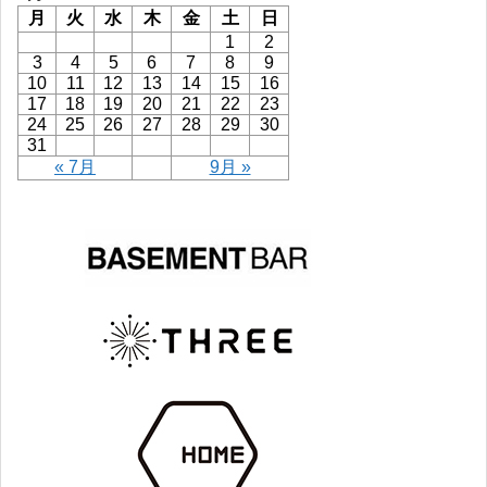
月
火
水
木
金
土
日
1
2
3
4
5
6
7
8
9
10
11
12
13
14
15
16
17
18
19
20
21
22
23
24
25
26
27
28
29
30
31
« 7月
9月 »