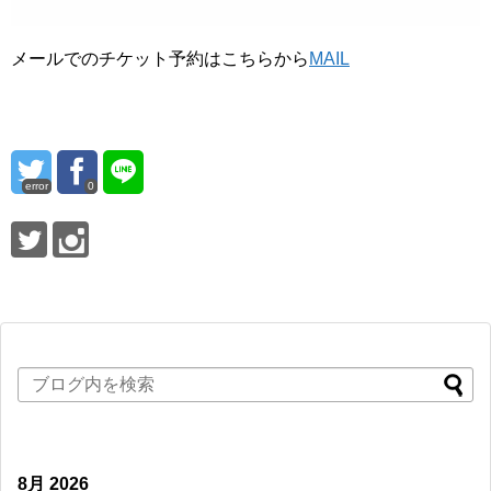
メールでのチケット予約はこちらから
MAIL
error
0
8月 2026