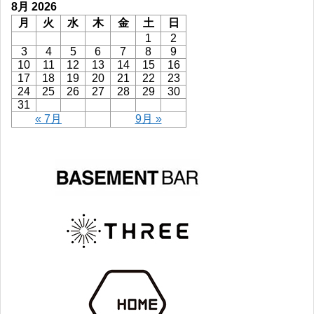
8月 2026
月
火
水
木
金
土
日
1
2
3
4
5
6
7
8
9
10
11
12
13
14
15
16
17
18
19
20
21
22
23
24
25
26
27
28
29
30
31
« 7月
9月 »