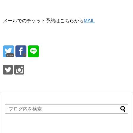
メールでのチケット予約はこちらから
MAIL
error
0