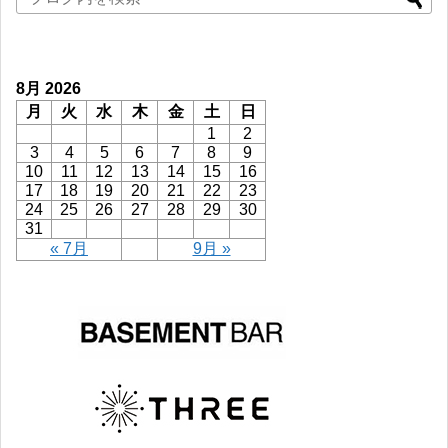
8月 2026
月
火
水
木
金
土
日
1
2
3
4
5
6
7
8
9
10
11
12
13
14
15
16
17
18
19
20
21
22
23
24
25
26
27
28
29
30
31
« 7月
9月 »