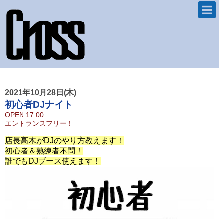
2021年10月28日(木)
初心者DJナイト
OPEN
17:00
エントランス
フリー！
店長高木がDJのやり方教えます！
初心者＆熟練者不問！
誰でもDJブース使えます！