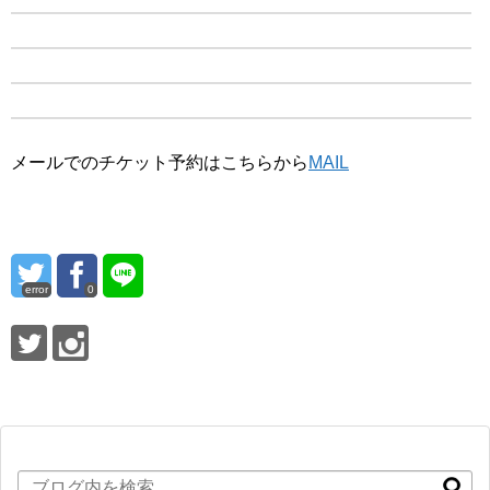
メールでのチケット予約はこちらから
MAIL
error
0