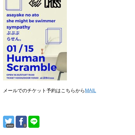
メールでのチケット予約はこちらから
MAIL
error
0