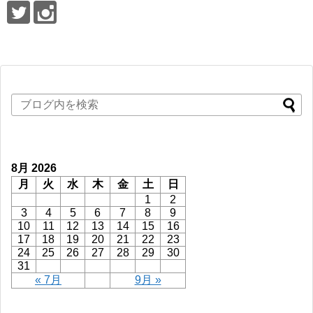
8月 2026
月
火
水
木
金
土
日
1
2
3
4
5
6
7
8
9
10
11
12
13
14
15
16
17
18
19
20
21
22
23
24
25
26
27
28
29
30
31
« 7月
9月 »