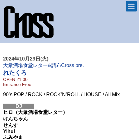
2024年10月29日(火)
大衆酒場食堂レター&調布Cross pre.
れたくろ
OPEN
21:00
Entrance Free
90’s POP / ROCK / ROCK’N’ROLL / HOUSE / All Mix
DJ
ヒロ（大衆酒場食堂レター）
けんちゃん
せんす
Yihui
ふみやま