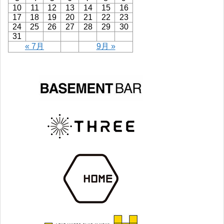
10
11
12
13
14
15
16
17
18
19
20
21
22
23
24
25
26
27
28
29
30
31
« 7月
9月 »