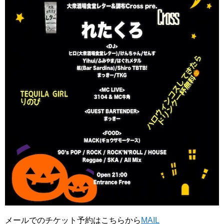
メールでのチケット予約はこちらから
MAIL