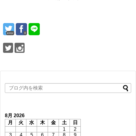
error
0
8月 2026
月
火
水
木
金
土
日
1
2
3
4
5
6
7
8
9